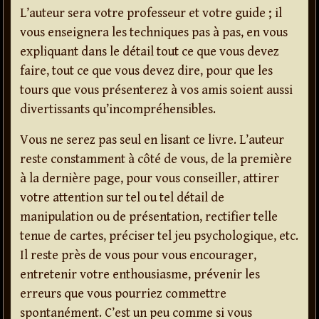
L’auteur sera votre professeur et votre guide ; il
vous enseignera les techniques pas à pas, en vous
expliquant dans le détail tout ce que vous devez
faire, tout ce que vous devez dire, pour que les
tours que vous présenterez à vos amis soient aussi
divertissants qu’incompréhensibles.
Vous ne serez pas seul en lisant ce livre. L’auteur
reste constamment à côté de vous, de la première
à la dernière page, pour vous conseiller, attirer
votre attention sur tel ou tel détail de
manipulation ou de présentation, rectifier telle
tenue de cartes, préciser tel jeu psychologique, etc.
Il reste près de vous pour vous encourager,
entretenir votre enthousiasme, prévenir les
erreurs que vous pourriez commettre
spontanément. C’est un peu comme si vous