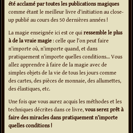
été acclamé par toutes les publications magiques
comme étant le meilleur livre d’initiation au close-
up publié au cours des 50 dernières années !
La magie enseignée ici est ce qui
ressemble le plus
à de la vraie magie
: celle que l’on peut faire
n’importe où, n’importe quand, et dans
pratiquement n’importe quelles conditions… Vous
allez apprendre à faire de la magie avec de
simples objets de la vie de tous les jours comme
des cartes, des pièces de monnaie, des allumettes,
des élastiques, etc.
Une fois que vous aurez acquis les méthodes et les
techniques décrites dans ce livre,
vous serez prêt à
faire des miracles dans pratiquement n’importe
quelles conditions !