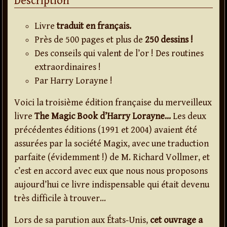
Description
Livre
traduit en français.
Près de 500 pages et plus de
250 dessins !
Des conseils qui valent de l’or ! Des routines
extraordinaires !
Par Harry Lorayne !
Voici la troisième édition française du merveilleux
livre
The Magic Book d’Harry Lorayne…
Les deux
précédentes éditions (1991 et 2004) avaient été
assurées par la société Magix, avec une traduction
parfaite (évidemment !) de M. Richard Vollmer, et
c’est en accord avec eux que nous nous proposons
aujourd’hui ce livre indispensable qui était devenu
très difficile à trouver…
Lors de sa parution aux États-Unis,
cet ouvrage a