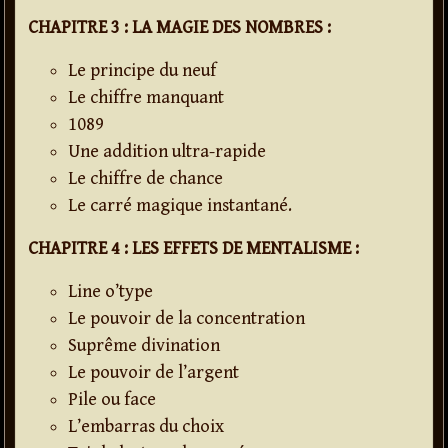
CHAPITRE 3 : LA MAGIE DES NOMBRES :
Le principe du neuf
Le chiffre manquant
1089
Une addition ultra-rapide
Le chiffre de chance
Le carré magique instantané.
CHAPITRE 4 : LES EFFETS DE MENTALISME :
Line o’type
Le pouvoir de la concentration
Suprême divination
Le pouvoir de l’argent
Pile ou face
L’embarras du choix