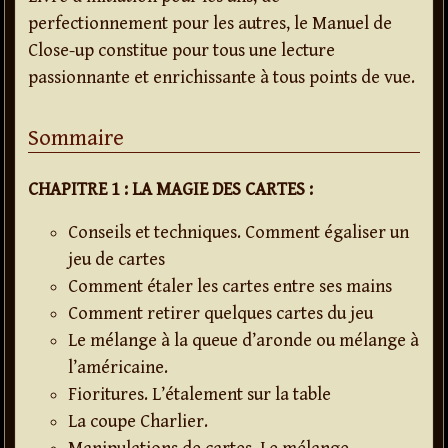
perfectionnement pour les autres, le Manuel de
Close-up constitue pour tous une lecture
passionnante et enrichissante à tous points de vue.
Sommaire
CHAPITRE 1 : LA MAGIE DES CARTES :
Conseils et techniques. Comment égaliser un
jeu de cartes
Comment étaler les cartes entre ses mains
Comment retirer quelques cartes du jeu
Le mélange à la queue d’aronde ou mélange à
l’américaine.
Fioritures. L’étalement sur la table
La coupe Charlier.