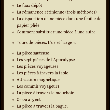
Le faux dépôt
La rémanence rétinienne (trois méthodes)
La disparition d’une pièce dans une feuille de
papier pliée
Comment substituer une pièce à une autre.
Tours de pièces. L’or et l’argent
La pièce sauteuse
Les sept pièces de l’Apocalypse
Les pièces voyageuses
Les pièces à travers la table
Attraction magnétique
Les commis voyageurs
La pièce à travers le mouchoir
Or ou argent
La pièce à travers la bague.