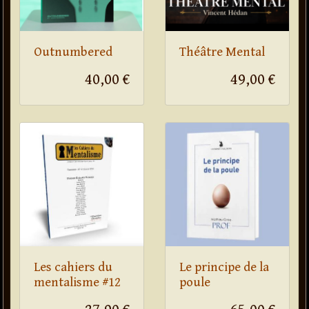
Outnumbered
Théâtre Mental
40,00 €
49,00 €
Les cahiers du
Le principe de la
mentalisme #12
poule