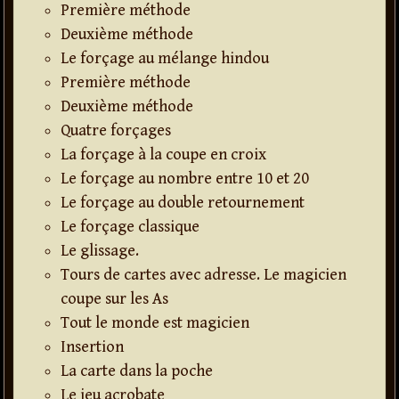
Première méthode
Deuxième méthode
Le forçage au mélange hindou
Première méthode
Deuxième méthode
Quatre forçages
La forçage à la coupe en croix
Le forçage au nombre entre 10 et 20
Le forçage au double retournement
Le forçage classique
Le glissage.
Tours de cartes avec adresse. Le magicien
coupe sur les As
Tout le monde est magicien
Insertion
La carte dans la poche
Le jeu acrobate