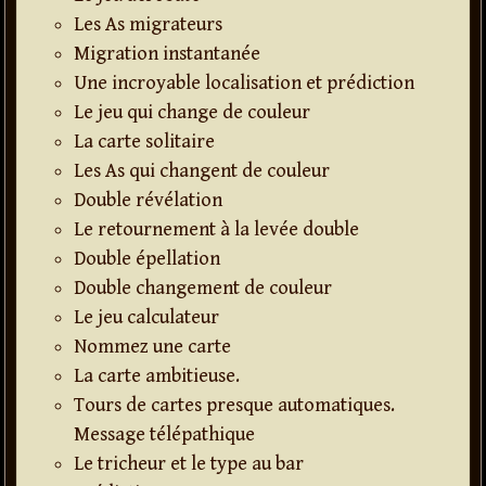
Les As migrateurs
Migration instantanée
Une incroyable localisation et prédiction
Le jeu qui change de couleur
La carte solitaire
Les As qui changent de couleur
Double révélation
Le retournement à la levée double
Double épellation
Double changement de couleur
Le jeu calculateur
Nommez une carte
La carte ambitieuse.
Tours de cartes presque automatiques.
Message télépathique
Le tricheur et le type au bar