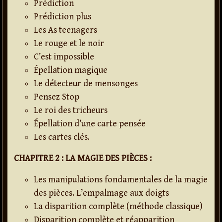
Prédiction
Prédiction plus
Les As teenagers
Le rouge et le noir
C’est impossible
Épellation magique
Le détecteur de mensonges
Pensez Stop
Le roi des tricheurs
Épellation d’une carte pensée
Les cartes clés.
CHAPITRE 2 : LA MAGIE DES PIÈCES :
Les manipulations fondamentales de la magie
des pièces. L’empalmage aux doigts
La disparition complète (méthode classique)
Disparition complète et réapparition