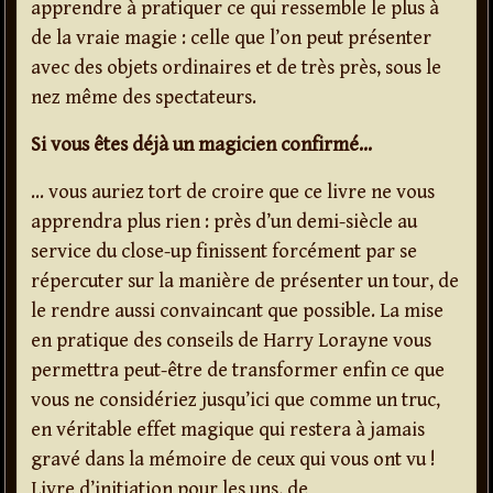
apprendre à pratiquer ce qui ressemble le plus à
de la vraie magie : celle que l’on peut présenter
avec des objets ordinaires et de très près, sous le
nez même des spectateurs.
Si vous êtes déjà un magicien confirmé…
… vous auriez tort de croire que ce livre ne vous
apprendra plus rien : près d’un demi-siècle au
service du close-up finissent forcément par se
répercuter sur la manière de présenter un tour, de
le rendre aussi convaincant que possible. La mise
en pratique des conseils de Harry Lorayne vous
permettra peut-être de transformer enfin ce que
vous ne considériez jusqu’ici que comme un truc,
en véritable effet magique qui restera à jamais
gravé dans la mémoire de ceux qui vous ont vu !
Livre d’initiation pour les uns, de