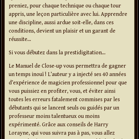
preniez, pour chaque technique ou chaque tour
appris, une leçon particulière avec lui. Apprendre
une discipline, aussi ardue soit-elle, dans ces
conditions, devient un plaisir et un garant de
réussite…
Si vous débutez dans la prestidigitation…
Le Manuel de Close-up vous permettra de gagner
un temps inouï ! L’auteur y a injecté ses 40 années
d’expérience de magicien professionnel pour que
vous puissiez en profiter, vous, et éviter ainsi
toutes les erreurs fatalement commises par les
débutants qui se lancent seuls ou guidés par un
professeur moins talentueux ou moins
expérimenté. Grâce aux conseils de Harry
Lorayne, qui vous suivra pas à pas, vous allez