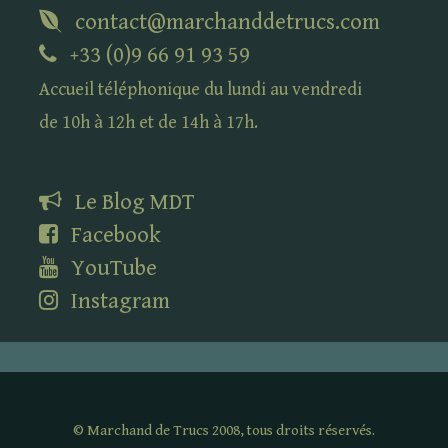
contact@marchanddetrucs.com
+33 (0)9 66 91 93 59
Accueil téléphonique du lundi au vendredi
de 10h à 12h et de 14h à 17h.
Le Blog
MDT
Facebook
YouTube
Instagram
©
Marchand de Trucs 2008, tous droits réservés.