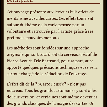
Cet ouvrage présente aux lecteurs huit effets de
mentalisme avec des cartes. Ces effets tournent
autour du thème de la carte pensée par un
volontaire et retrouvée par l’artiste grâce à ses
prétendus pouvoirs mentaux.
Les méthodes sont fondées sur une approche
originale qui sort tout droit du cerveau créatif de
Pierre Acourt. Eric Bertrand, pour sa part, aura
apporté quelques précisions techniques et se sera
surtout chargé de la rédaction de l’ouvrage.
L’effet dit de la ? »Carte Pensée? » n’est pas
nouveau. Tous les grands cartomanes y sont allés
de leur version, et certaines sont même devenues
des grands classiques de la magie des cartes. On