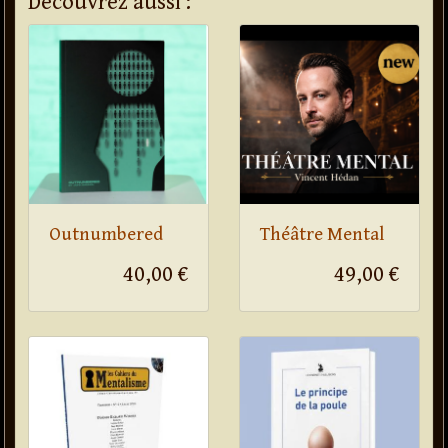
Découvrez aussi :
Outnumbered
Théâtre Mental
40,00 €
49,00 €