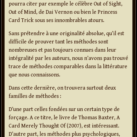
pourra citer par exemple le célèbre Out of Sight,
Out of Mind, de Dai Vernon ou bien le Princess
Card Trick sous ses innombrables atours.
Sans prétendre à une originalité absolue, qu’il est
difficile de prouver tant les méthodes sont
nombreuses et pas toujours connues dans leur
intégralité par les auteurs, nous n’avons pas trouvé
trace de méthodes comparables dans la littérature
que nous connaissons.
Dans cette dernière, on trouvera surtout deux
familles de méthodes :
D’une part celles fondées sur un certain type de
forçage. A ce titre, le livre de Thomas Baxter, A
Card Merely Thought Of (2007), est intéressant.
D’autre part, les méthodes plus psychologiques,