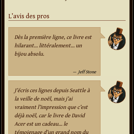
L’avis des pros
Dès la première ligne, ce livre est
hilarant… littéralement… un
bijou absolu.
Jeff Stone
J’écris ces lignes depuis Seattle à
la veille de noël, mais j’ai
vraiment l’impression que c’est
déjà noël, car le livre de David
Acer est un cadeau… le
témoignage d’un grand nom du