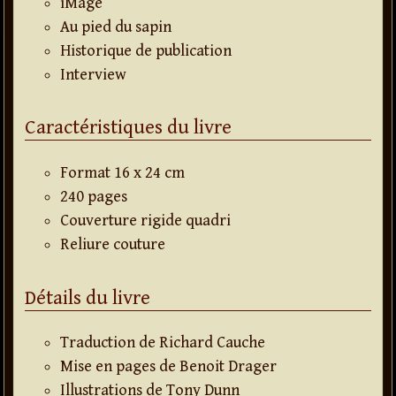
iMage
Au pied du sapin
Historique de publication
Interview
Caractéristiques du livre
Format 16 x 24 cm
240 pages
Couverture rigide quadri
Reliure couture
Détails du livre
Traduction de Richard Cauche
Mise en pages de Benoit Drager
Illustrations de Tony Dunn