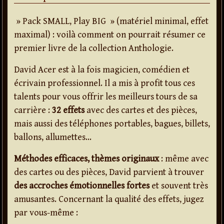
» Pack SMALL, Play BIG » (matériel minimal, effet
maximal) : voilà comment on pourrait résumer ce
premier livre de la collection Anthologie.
David Acer est à la fois magicien, comédien et
écrivain professionnel. Il a mis à profit tous ces
talents pour vous offrir les meilleurs tours de sa
carrière :
32 effets
avec des cartes et des pièces,
mais aussi des téléphones portables, bagues, billets,
ballons, allumettes…
Méthodes efficaces, thèmes originaux
: même avec
des cartes ou des pièces, David parvient à trouver
des accroches émotionnelles fortes
et souvent très
amusantes. Concernant la qualité des effets, jugez
par vous-même :