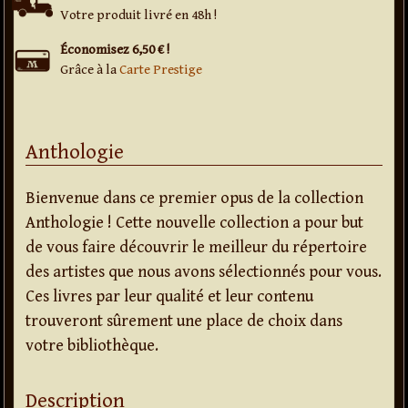
Votre produit livré en 48h !
Économisez 6,50 € !
Grâce à la
Carte Prestige
Anthologie
Bienvenue dans ce premier opus de la collection
Anthologie ! Cette nouvelle collection a pour but
de vous faire découvrir le meilleur du répertoire
des artistes que nous avons sélectionnés pour vous.
Ces livres par leur qualité et leur contenu
trouveront sûrement une place de choix dans
votre bibliothèque.
Description