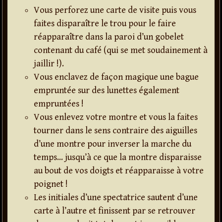
Vous perforez une carte de visite puis vous
faites disparaître le trou pour le faire
réapparaître dans la paroi d’un gobelet
contenant du café (qui se met soudainement à
jaillir !).
Vous enclavez de façon magique une bague
empruntée sur des lunettes également
empruntées !
Vous enlevez votre montre et vous la faites
tourner dans le sens contraire des aiguilles
d’une montre pour inverser la marche du
temps… jusqu’à ce que la montre disparaisse
au bout de vos doigts et réapparaisse à votre
poignet !
Les initiales d’une spectatrice sautent d’une
carte à l’autre et finissent par se retrouver