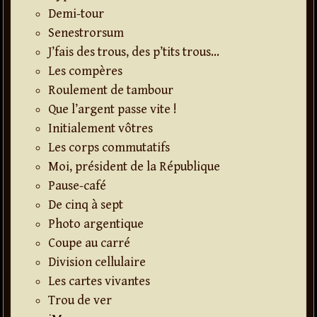
Demi-tour
Senestrorsum
J’fais des trous, des p’tits trous…
Les compères
Roulement de tambour
Que l’argent passe vite !
Initialement vôtres
Les corps commutatifs
Moi, président de la République
Pause-café
De cinq à sept
Photo argentique
Coupe au carré
Division cellulaire
Les cartes vivantes
Trou de ver