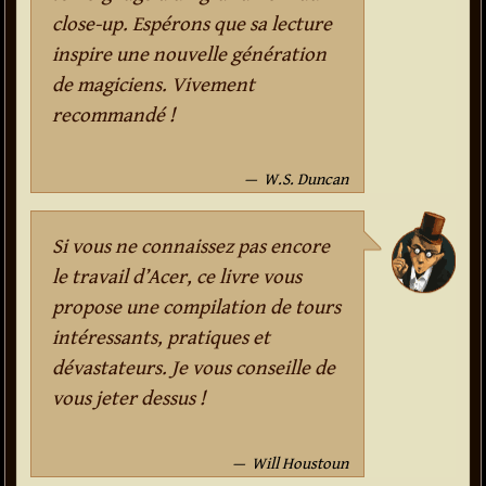
close-up. Espérons que sa lecture
inspire une nouvelle génération
de magiciens. Vivement
recommandé !
W.S. Duncan
Si vous ne connaissez pas encore
le travail d’Acer, ce livre vous
propose une compilation de tours
intéressants, pratiques et
dévastateurs. Je vous conseille de
vous jeter dessus !
Will Houstoun