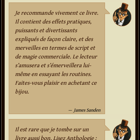
Je recommande vivement ce livre.
Il contient des effets pratiques,
puissants et divertissants
expliqués de façon claire, et des
merveilles en termes de script et
de magie commerciale. Le lecteur
s’amusera et s’émerveillera lui-
même en essayant les routines.
Faites-vous plaisir en achetant ce
bijou.
James Sanden
Il est rare que je tombe sur un
livre aussi bon. Lisez Anthologie :