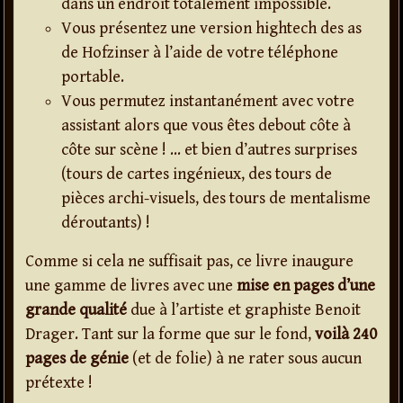
dans un endroit totalement impossible.
Vous présentez une version hightech des as
de Hofzinser à l’aide de votre téléphone
portable.
Vous permutez instantanément avec votre
assistant alors que vous êtes debout côte à
côte sur scène ! … et bien d’autres surprises
(tours de cartes ingénieux, des tours de
pièces archi-visuels, des tours de mentalisme
déroutants) !
Comme si cela ne suffisait pas, ce livre inaugure
une gamme de livres avec une
mise en pages d’une
grande qualité
due à l’artiste et graphiste Benoit
Drager. Tant sur la forme que sur le fond,
voilà 240
pages de génie
(et de folie) à ne rater sous aucun
prétexte !