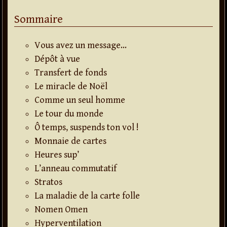
Sommaire
Vous avez un message…
Dépôt à vue
Transfert de fonds
Le miracle de Noël
Comme un seul homme
Le tour du monde
Ô temps, suspends ton vol !
Monnaie de cartes
Heures sup’
L’anneau commutatif
Stratos
La maladie de la carte folle
Nomen Omen
Hyperventilation