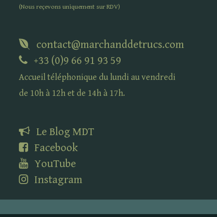
(Nous reçevons uniquement sur
RDV
)
contact@marchanddetrucs.com
+33 (0)9 66 91 93 59
Accueil téléphonique du lundi au vendredi
de 10h à 12h et de 14h à 17h.
Le Blog
MDT
Facebook
YouTube
Instagram