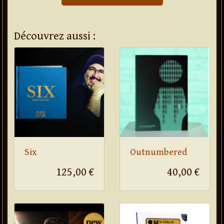
Découvrez aussi :
Six
Outnumbered
125,00 €
40,00 €