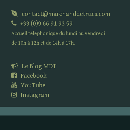
contact@marchanddetrucs.com
+33 (0)9 66 91 93 59
Accueil téléphonique du lundi au vendredi
de 10h à 12h et de 14h à 17h.
Le Blog
MDT
Facebook
YouTube
Instagram