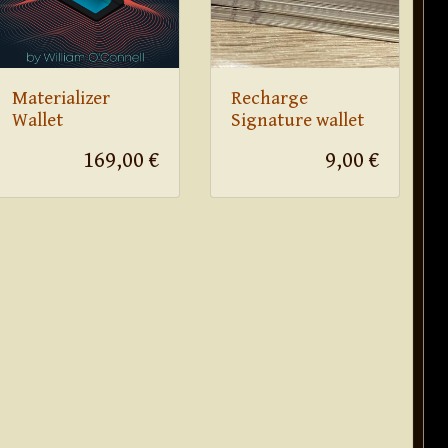
Materializer
Recharge
Wallet
Signature wallet
169,00 €
9,00 €