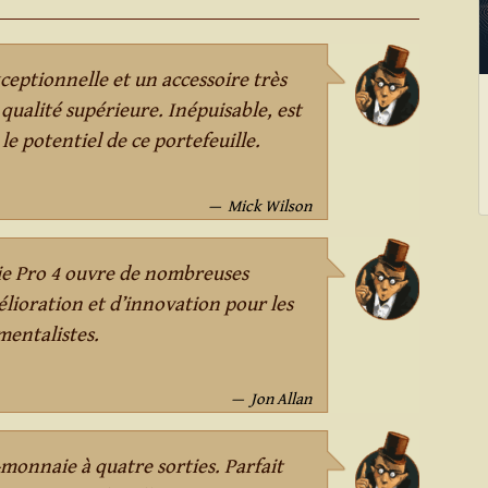
ceptionnelle et un accessoire très
qualité supérieure. Inépuisable, est
 le potentiel de ce portefeuille.
Mick Wilson
e Pro 4 ouvre de nombreuses
élioration et d’innovation pour les
mentalistes.
Jon Allan
-monnaie à quatre sorties. Parfait