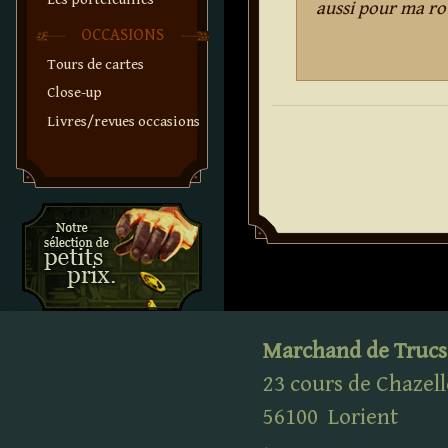
aussi pour ma ro
OCCASIONS
Tours de cartes
Close-up
Livres/revues occasions
Marchand de Trucs
23 cours de Chazell
56100
Lorient