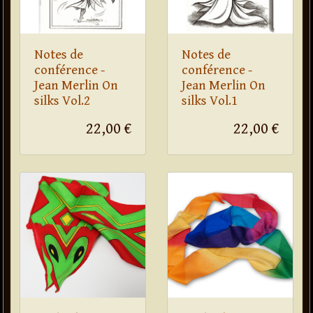
Notes de
Notes de
conférence -
conférence -
Jean Merlin On
Jean Merlin On
silks Vol.2
silks Vol.1
22,00 €
22,00 €