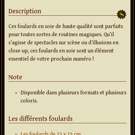
Description
Ces foulards en soie de haute qualité sont parfaits
pour toutes sortes de routines magiques. Qu’il
s’agisse de spectacles sur scène ou d’illusions en
close-up, ces foulards en soie sont un élément
essentiel de votre prochain numéro !
Note
Disponible dans plusieurs formats et plusieurs
coloris.
Les différents foulards
Les foulards de 15 x 15 cm