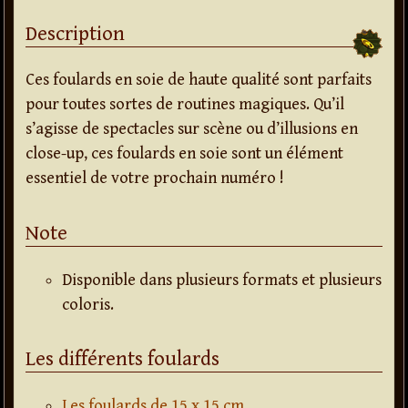
Description
Ces foulards en soie de haute qualité sont parfaits
pour toutes sortes de routines magiques. Qu’il
s’agisse de spectacles sur scène ou d’illusions en
close-up, ces foulards en soie sont un élément
essentiel de votre prochain numéro !
Note
Disponible dans plusieurs formats et plusieurs
coloris.
Les différents foulards
Les foulards de 15 x 15 cm