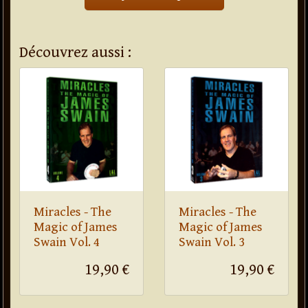
Découvrez aussi :
Miracles - The
Miracles - The
Magic of James
Magic of James
Swain Vol. 4
Swain Vol. 3
19,90 €
19,90 €