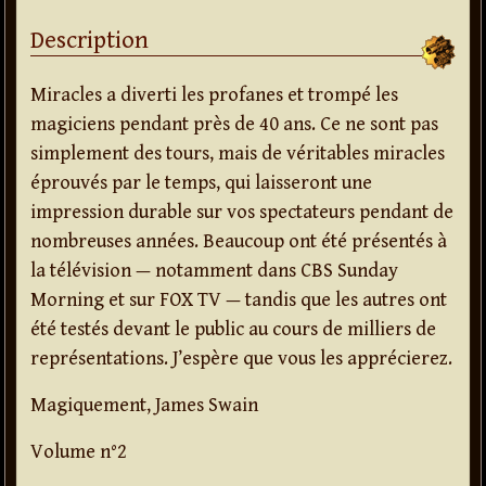
Description
Miracles a diverti les profanes et trompé les
magiciens pendant près de 40 ans. Ce ne sont pas
simplement des tours, mais de véritables miracles
éprouvés par le temps, qui laisseront une
impression durable sur vos spectateurs pendant de
nombreuses années. Beaucoup ont été présentés à
la télévision — notamment dans CBS Sunday
Morning et sur FOX TV — tandis que les autres ont
été testés devant le public au cours de milliers de
représentations. J’espère que vous les apprécierez.
Magiquement, James Swain
Volume n°2