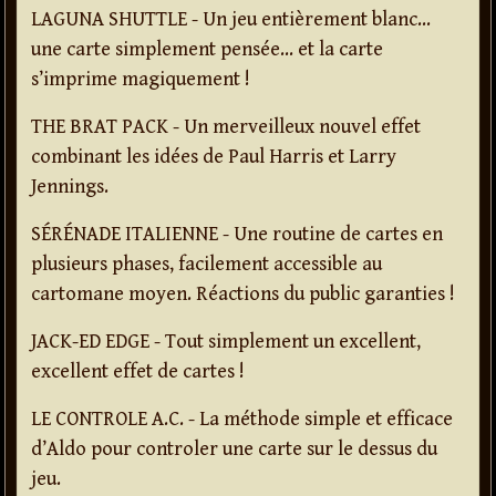
LAGUNA SHUTTLE - Un jeu entièrement blanc…
une carte simplement pensée… et la carte
s’imprime magiquement !
THE BRAT PACK - Un merveilleux nouvel effet
combinant les idées de Paul Harris et Larry
Jennings.
SÉRÉNADE ITALIENNE - Une routine de cartes en
plusieurs phases, facilement accessible au
cartomane moyen. Réactions du public garanties !
JACK-ED EDGE - Tout simplement un excellent,
excellent effet de cartes !
LE CONTROLE A.C. - La méthode simple et efficace
d’Aldo pour controler une carte sur le dessus du
jeu.