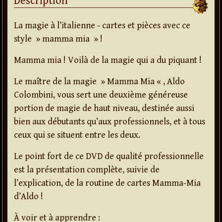
Description
La magie à l’italienne - cartes et pièces avec ce
style » mamma mia » !
Mamma mia ! Voilà de la magie qui a du piquant !
Le maître de la magie » Mamma Mia « , Aldo
Colombini, vous sert une deuxième généreuse
portion de magie de haut niveau, destinée aussi
bien aux débutants qu’aux professionnels, et à tous
ceux qui se situent entre les deux.
Le point fort de ce DVD de qualité professionnelle
est la présentation complète, suivie de
l’explication, de la routine de cartes Mamma-Mia
d’Aldo !
À voir et à apprendre :