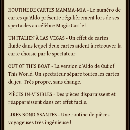
ROUTINE DE CARTES MAMMA-MIA - Le numéro de
cartes qu’Aldo présente régulièrement lors de ses
spectacles au célèbre Magic Castle !
UN ITALIEN À LAS VEGAS - Un effet de cartes
fluide dans lequel deux cartes aident à retrouver la
carte choisie par le spectateur.
OUT OF THIS BOAT - La version d’Aldo de Out of
This World. Un spectateur sépare toutes les cartes
du jeu. Très propre, sans change.
PIÈCES IN-VISIBLES - Des pièces disparaissent et
réapparaissent dans cet effet facile.
LIRES BONDISSANTES - Une routine de pièces
voyageuses très ingénieuse !