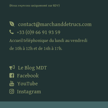
(Nous reçevons uniquement sur
RDV
)
contact@marchanddetrucs.com
+33 (0)9 66 91 93 59
Accueil téléphonique du lundi au vendredi
de 10h à 12h et de 14h à 17h.
Le Blog
MDT
Facebook
YouTube
Instagram