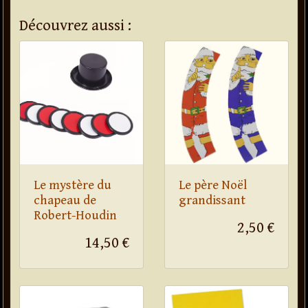
Découvrez aussi :
Le mystère du
Le père Noël
chapeau de
grandissant
Robert-Houdin
2,50 €
14,50 €