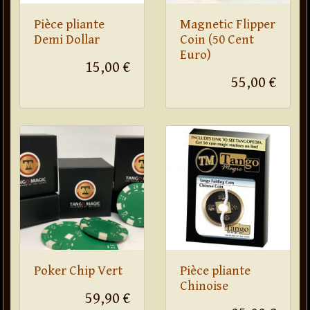
Pièce pliante
Magnetic Flipper
Demi Dollar
Coin (50 Cent
Euro)
15,00 €
55,00 €
Poker Chip Vert
Pièce pliante
Chinoise
59,90 €