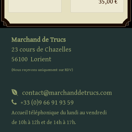
35,00 €
Marchand de Trucs
23 cours de Chazelles
56100
Lorient
(Nous reçevons uniquement sur
RDV
)
contact@marchanddetrucs.com
+33 (0)9 66 91 93 59
Accueil téléphonique du lundi au vendredi
de 10h à 12h et de 14h à 17h.