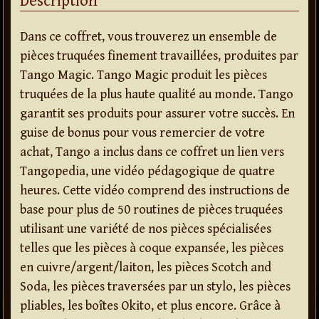
Description
Dans ce coffret, vous trouverez un ensemble de
pièces truquées finement travaillées, produites par
Tango Magic. Tango Magic produit les pièces
truquées de la plus haute qualité au monde. Tango
garantit ses produits pour assurer votre succès. En
guise de bonus pour vous remercier de votre
achat, Tango a inclus dans ce coffret un lien vers
Tangopedia, une vidéo pédagogique de quatre
heures. Cette vidéo comprend des instructions de
base pour plus de 50 routines de pièces truquées
utilisant une variété de nos pièces spécialisées
telles que les pièces à coque expansée, les pièces
en cuivre/argent/laiton, les pièces Scotch and
Soda, les pièces traversées par un stylo, les pièces
pliables, les boîtes Okito, et plus encore. Grâce à