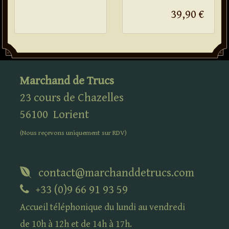
39,90 €
Marchand de Trucs
23 cours de Chazelles
56100
Lorient
(Nous reçevons uniquement sur
RDV
)
contact@marchanddetrucs.com
+33 (0)9 66 91 93 59
Accueil téléphonique du lundi au vendredi
de 10h à 12h et de 14h à 17h.