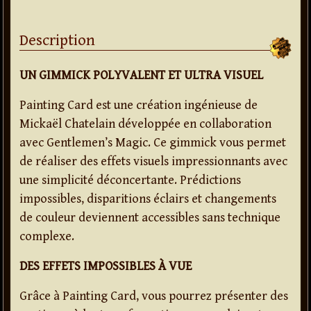
Description
UN GIMMICK POLYVALENT ET ULTRA VISUEL
Painting Card est une création ingénieuse de
Mickaël Chatelain développée en collaboration
avec Gentlemen’s Magic. Ce gimmick vous permet
de réaliser des effets visuels impressionnants avec
une simplicité déconcertante. Prédictions
impossibles, disparitions éclairs et changements
de couleur deviennent accessibles sans technique
complexe.
DES EFFETS IMPOSSIBLES À VUE
Grâce à Painting Card, vous pourrez présenter des