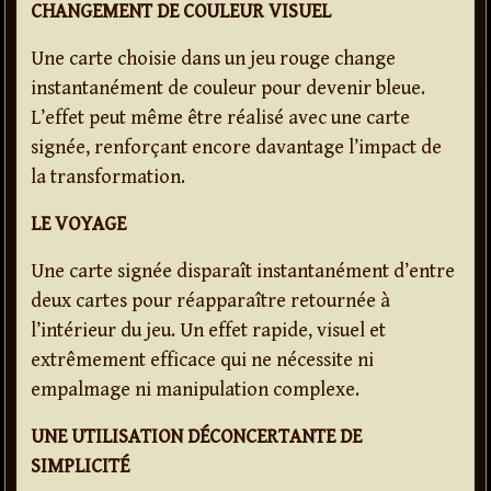
CHANGEMENT DE COULEUR VISUEL
Une carte choisie dans un jeu rouge change
instantanément de couleur pour devenir bleue.
L’effet peut même être réalisé avec une carte
signée, renforçant encore davantage l’impact de
la transformation.
LE VOYAGE
Une carte signée disparaît instantanément d’entre
deux cartes pour réapparaître retournée à
l’intérieur du jeu. Un effet rapide, visuel et
extrêmement efficace qui ne nécessite ni
empalmage ni manipulation complexe.
UNE UTILISATION DÉCONCERTANTE DE
SIMPLICITÉ