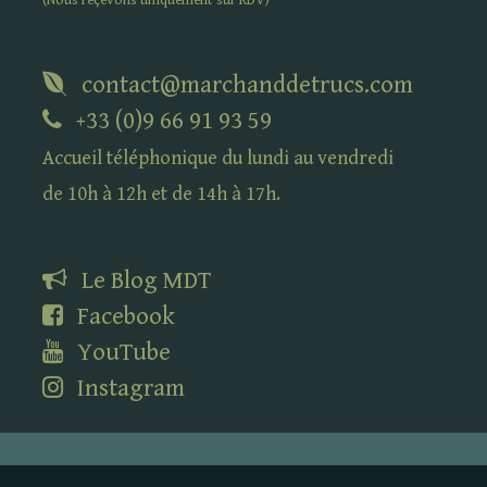
(Nous reçevons uniquement sur
RDV
)
contact@marchanddetrucs.com
+33 (0)9 66 91 93 59
Accueil téléphonique du lundi au vendredi
de 10h à 12h et de 14h à 17h.
Le Blog
MDT
Facebook
YouTube
Instagram