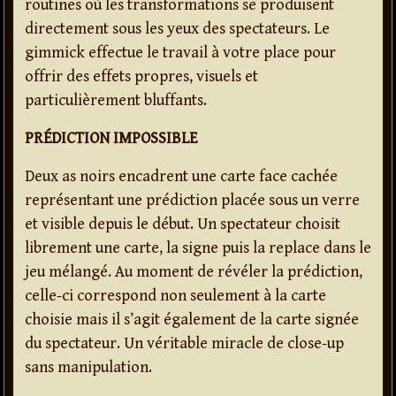
routines où les transformations se produisent
directement sous les yeux des spectateurs. Le
gimmick effectue le travail à votre place pour
offrir des effets propres, visuels et
particulièrement bluffants.
PRÉDICTION IMPOSSIBLE
Deux as noirs encadrent une carte face cachée
représentant une prédiction placée sous un verre
et visible depuis le début. Un spectateur choisit
librement une carte, la signe puis la replace dans le
jeu mélangé. Au moment de révéler la prédiction,
celle-ci correspond non seulement à la carte
choisie mais il s’agit également de la carte signée
du spectateur. Un véritable miracle de close-up
sans manipulation.