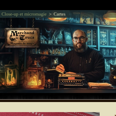
Close-up et micromagie
Cartes