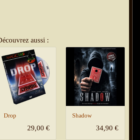
Découvrez aussi :
Drop
Shadow
29,00 €
34,90 €