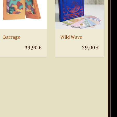
Barrage
Wild Wave
39,90 €
29,00 €