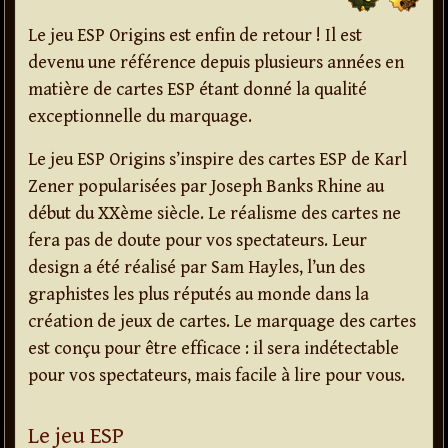
Le jeu ESP Origins est enfin de retour ! Il est
devenu une référence depuis plusieurs années en
matière de cartes ESP étant donné la qualité
exceptionnelle du marquage.
Le jeu ESP Origins s’inspire des cartes ESP de Karl
Zener popularisées par Joseph Banks Rhine au
début du XXème siècle. Le réalisme des cartes ne
fera pas de doute pour vos spectateurs. Leur
design a été réalisé par Sam Hayles, l’un des
graphistes les plus réputés au monde dans la
création de jeux de cartes. Le marquage des cartes
est conçu pour être efficace : il sera indétectable
pour vos spectateurs, mais facile à lire pour vous.
Le jeu ESP