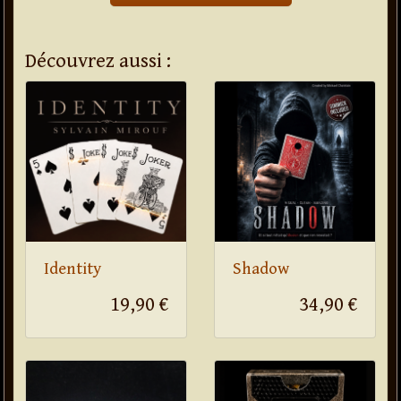
Découvrez aussi :
Identity
Shadow
19,90 €
34,90 €