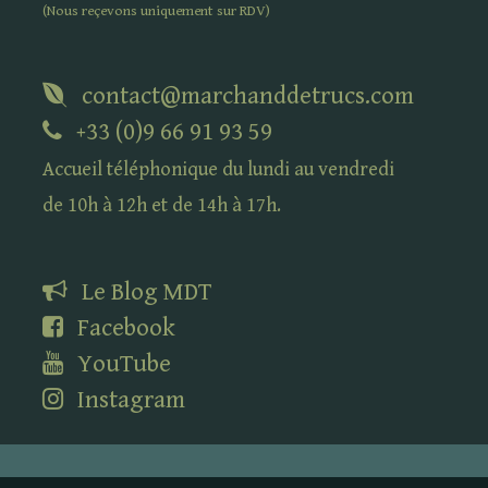
(Nous reçevons uniquement sur
RDV
)
contact@marchanddetrucs.com
+33 (0)9 66 91 93 59
Accueil téléphonique du lundi au vendredi
de 10h à 12h et de 14h à 17h.
Le Blog
MDT
Facebook
YouTube
Instagram