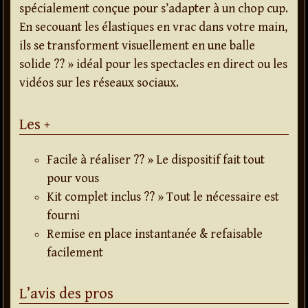
spécialement conçue pour s’adapter à un chop cup.
En secouant les élastiques en vrac dans votre main,
ils se transforment visuellement en une balle
solide ?? » idéal pour les spectacles en direct ou les
vidéos sur les réseaux sociaux.
Les +
Facile à réaliser ?? » Le dispositif fait tout
pour vous
Kit complet inclus ?? » Tout le nécessaire est
fourni
Remise en place instantanée & refaisable
facilement
L’avis des pros