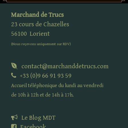
Marchand de Trucs
23 cours de Chazelles
56100
Lorient
(Nous reçevons uniquement sur
RDV
)
contact@marchanddetrucs.com
+33 (0)9 66 91 93 59
Accueil téléphonique du lundi au vendredi
de 10h à 12h et de 14h à 17h.
Le Blog
MDT
Facebook