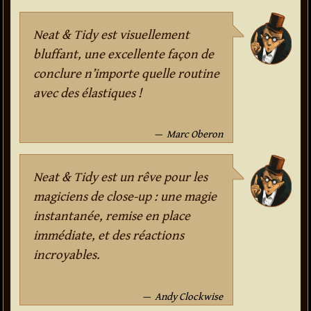
Neat & Tidy est visuellement
bluffant, une excellente façon de
conclure n’importe quelle routine
avec des élastiques !
Marc Oberon
Neat & Tidy est un rêve pour les
magiciens de close-up : une magie
instantanée, remise en place
immédiate, et des réactions
incroyables.
Andy Clockwise