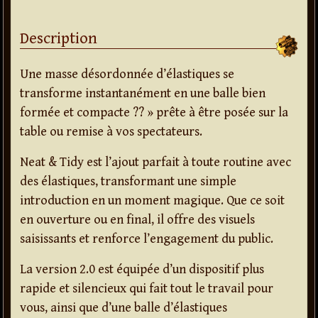
Description
Une masse désordonnée d’élastiques se
transforme instantanément en une balle bien
formée et compacte ?? » prête à être posée sur la
table ou remise à vos spectateurs.
Neat & Tidy est l’ajout parfait à toute routine avec
des élastiques, transformant une simple
introduction en un moment magique. Que ce soit
en ouverture ou en final, il offre des visuels
saisissants et renforce l’engagement du public.
La version 2.0 est équipée d’un dispositif plus
rapide et silencieux qui fait tout le travail pour
vous, ainsi que d’une balle d’élastiques