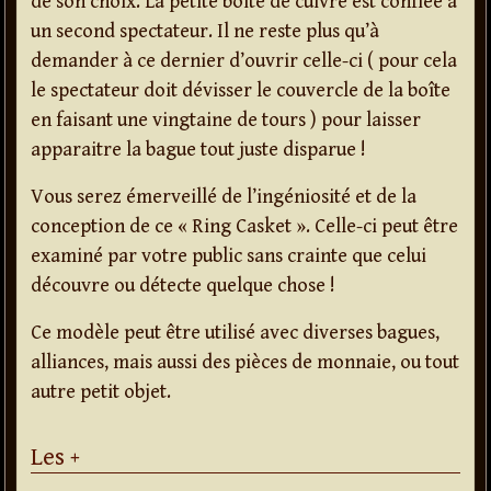
de son choix. La petite boite de cuivre est confiée à
un second spectateur. Il ne reste plus qu’à
demander à ce dernier d’ouvrir celle-ci ( pour cela
le spectateur doit dévisser le couvercle de la boîte
en faisant une vingtaine de tours ) pour laisser
apparaitre la bague tout juste disparue !
Vous serez émerveillé de l’ingéniosité et de la
conception de ce « Ring Casket ». Celle-ci peut être
examiné par votre public sans crainte que celui
découvre ou détecte quelque chose !
Ce modèle peut être utilisé avec diverses bagues,
alliances, mais aussi des pièces de monnaie, ou tout
autre petit objet.
Les +