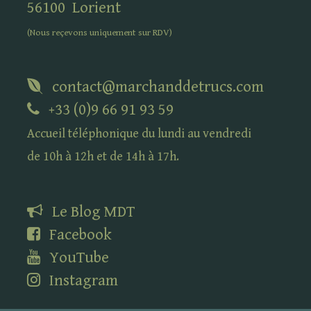
56100
Lorient
(Nous reçevons uniquement sur
RDV
)
contact@marchanddetrucs.com
+33 (0)9 66 91 93 59
Accueil téléphonique du lundi au vendredi
de 10h à 12h et de 14h à 17h.
Le Blog
MDT
Facebook
YouTube
Instagram