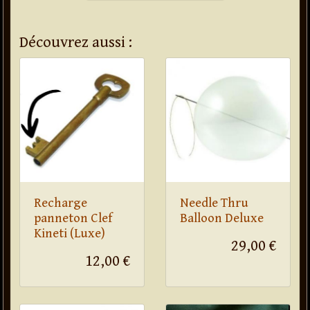
Découvrez aussi :
Recharge
Needle Thru
panneton Clef
Balloon Deluxe
Kineti (Luxe)
29,00 €
12,00 €