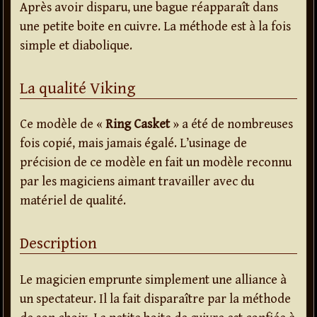
Après avoir disparu, une bague réapparaît dans
une petite boite en cuivre. La méthode est à la fois
simple et diabolique.
La qualité Viking
Ce modèle de «
Ring Casket
» a été de nombreuses
fois copié, mais jamais égalé. L’usinage de
précision de ce modèle en fait un modèle reconnu
par les magiciens aimant travailler avec du
matériel de qualité.
Description
Le magicien emprunte simplement une alliance à
un spectateur. Il la fait disparaître par la méthode