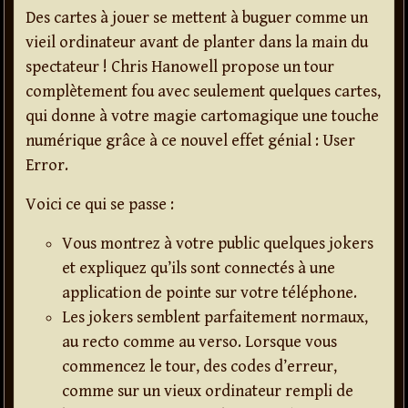
Des cartes à jouer se mettent à buguer comme un
vieil ordinateur avant de planter dans la main du
spectateur ! Chris Hanowell propose un tour
complètement fou avec seulement quelques cartes,
qui donne à votre magie cartomagique une touche
numérique grâce à ce nouvel effet génial : User
Error.
Voici ce qui se passe :
Vous montrez à votre public quelques jokers
et expliquez qu’ils sont connectés à une
application de pointe sur votre téléphone.
Les jokers semblent parfaitement normaux,
au recto comme au verso. Lorsque vous
commencez le tour, des codes d’erreur,
comme sur un vieux ordinateur rempli de