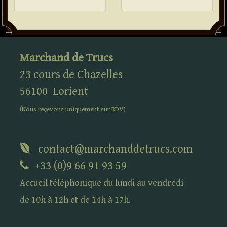
Marchand de Trucs
23 cours de Chazelles
56100
Lorient
(Nous reçevons uniquement sur
RDV
)
contact@marchanddetrucs.com
+33 (0)9 66 91 93 59
Accueil téléphonique du lundi au vendredi
de 10h à 12h et de 14h à 17h.