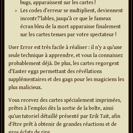
bugs, apparaissent sur les cartes !
Les codes d’erreur se multiplient, deviennent
incontr?’lables, jusqu’à ce que le fameux
écran bleu de la mort apparaisse finalement
sur les cartes tenues par votre spectateur !
User Error est très facile à réaliser : il n’y a qu’une
seule technique à apprendre, et vous la connaissez
probablement déjà. De plus, les cartes regorgent
d’Easter eggs permettant des révélations
supplémentaires et des gags pour les magiciens les
plus malicieux.
Vous recevez des cartes spécialement imprimées,
prêtes à l’emploi dès la sortie de la boîte, ainsi
qu’un tutoriel détaillé présenté par Erik Tait, afin
d’être prêt à obtenir de grandes réactions et de
gros éclats de rire.