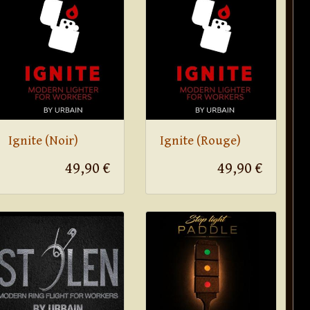
Ignite (Noir)
Ignite (Rouge)
49,90 €
49,90 €