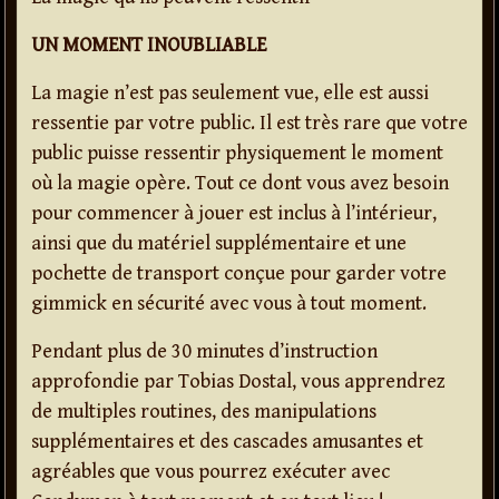
UN MOMENT INOUBLIABLE
La magie n’est pas seulement vue, elle est aussi
ressentie par votre public. Il est très rare que votre
public puisse ressentir physiquement le moment
où la magie opère. Tout ce dont vous avez besoin
pour commencer à jouer est inclus à l’intérieur,
ainsi que du matériel supplémentaire et une
pochette de transport conçue pour garder votre
gimmick en sécurité avec vous à tout moment.
Pendant plus de 30 minutes d’instruction
approfondie par Tobias Dostal, vous apprendrez
de multiples routines, des manipulations
supplémentaires et des cascades amusantes et
agréables que vous pourrez exécuter avec