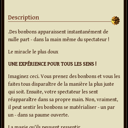
Description
.Des bonbons apparaissent instantanément de
nulle part - dans la main même du spectateur !
Le miracle le plus doux
UNE EXPÉRIENCE POUR TOUS LES SENS !
Imaginez ceci. Vous prenez des bonbons et vous les
faites tous disparaître de la manière la plus juste
qui soit. Ensuite, votre spectateur les sent
réapparaître dans sa propre main. Non, vraiment,
il peut sentir les bonbons se matérialiser - un par
un - dans sa paume ouverte.
La magie qu’ils peuvent ressentir