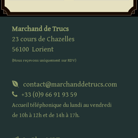
Marchand de Trucs
23 cours de Chazelles
56100
Lorient
(Nous reçevons uniquement sur
RDV
)
contact@marchanddetrucs.com
+33 (0)9 66 91 93 59
Accueil téléphonique du lundi au vendredi
de 10h à 12h et de 14h à 17h.