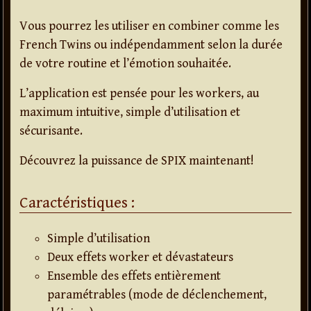
Vous pourrez les utiliser en combiner comme les
French Twins ou indépendamment selon la durée
de votre routine et l’émotion souhaitée.
L’application est pensée pour les workers, au
maximum intuitive, simple d’utilisation et
sécurisante.
Découvrez la puissance de SPIX maintenant!
Caractéristiques :
Simple d’utilisation
Deux effets worker et dévastateurs
Ensemble des effets entièrement
paramétrables (mode de déclenchement,