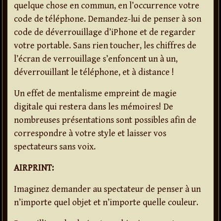
quelque chose en commun, en l’occurrence votre
code de téléphone. Demandez-lui de penser à son
code de déverrouillage d’iPhone et de regarder
votre portable. Sans rien toucher, les chiffres de
l’écran de verrouillage s’enfoncent un à un,
déverrouillant le téléphone, et à distance !
Un effet de mentalisme empreint de magie
digitale qui restera dans les mémoires! De
nombreuses présentations sont possibles afin de
correspondre à votre style et laisser vos
spectateurs sans voix.
AIRPRINT:
Imaginez demander au spectateur de penser à un
n’importe quel objet et n’importe quelle couleur.