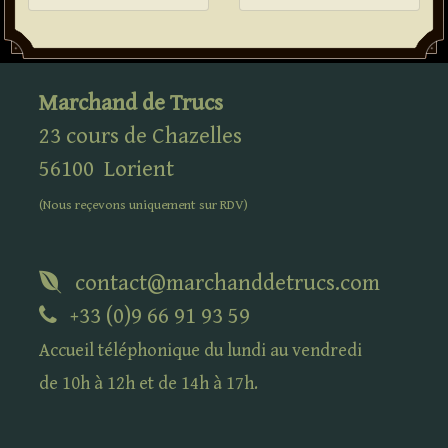
Marchand de Trucs
23 cours de Chazelles
56100
Lorient
(Nous reçevons uniquement sur
RDV
)
contact@marchanddetrucs.com
+33 (0)9 66 91 93 59
Accueil téléphonique du lundi au vendredi
de 10h à 12h et de 14h à 17h.