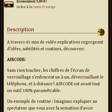
Économisez 3,99 € !
Grâce à la
Carte Prestige
Description
A travers 45 min de vidéo explicatives regorgeant
d’idées, subtilités et routines, découvrez:
AIRCODE:
Sans rien toucher, les chiffres de l’écran de
verrouillage s’enfoncent un à un, déverrouillant le
téléphone, et à distance ! AIRCODE est avant tout
un outil 100% paramétrable.
Un exemple de routine : Imaginez expliquer au
spectateur que vous avez la sensation d’avoir