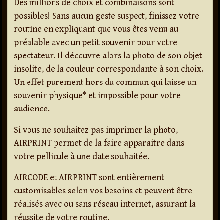
Des millions de choix et combinaisons sont
possibles! Sans aucun geste suspect, finissez votre
routine en expliquant que vous êtes venu au
préalable avec un petit souvenir pour votre
spectateur. Il découvre alors la photo de son objet
insolite, de la couleur correspondante à son choix.
Un effet purement hors du commun qui laisse un
souvenir physique* et impossible pour votre
audience.
Si vous ne souhaitez pas imprimer la photo,
AIRPRINT permet de la faire apparaitre dans
votre pellicule à une date souhaitée.
AIRCODE et AIRPRINT sont entièrement
customisables selon vos besoins et peuvent être
réalisés avec ou sans réseau internet, assurant la
réussite de votre routine.