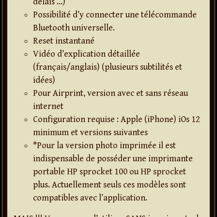
délais …)
Possibilité d’y connecter une télécommande
Bluetooth universelle.
Reset instantané
Vidéo d’explication détaillée
(français/anglais) (plusieurs subtilités et
idées)
Pour Airprint, version avec et sans réseau
internet
Configuration requise : Apple (iPhone) iOs 12
minimum et versions suivantes
*Pour la version photo imprimée il est
indispensable de posséder une imprimante
portable HP sprocket 100 ou HP sprocket
plus. Actuellement seuls ces modèles sont
compatibles avec l’application.