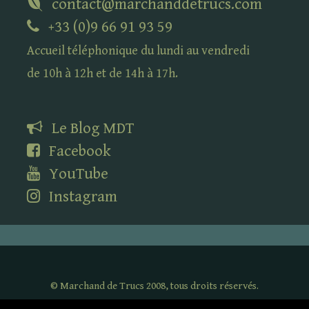
contact@marchanddetrucs.com
+33 (0)9 66 91 93 59
Accueil téléphonique du lundi au vendredi
de 10h à 12h et de 14h à 17h.
Le Blog
MDT
Facebook
YouTube
Instagram
©
Marchand de Trucs 2008, tous droits réservés.