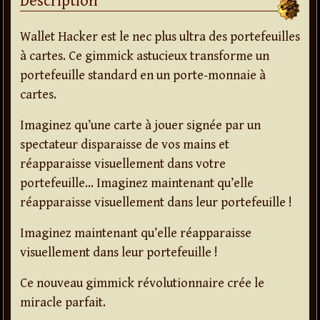
Description
Wallet Hacker est le nec plus ultra des portefeuilles
à cartes. Ce gimmick astucieux transforme un
portefeuille standard en un porte-monnaie à
cartes.
Imaginez qu’une carte à jouer signée par un
spectateur disparaisse de vos mains et
réapparaisse visuellement dans votre
portefeuille… Imaginez maintenant qu’elle
réapparaisse visuellement dans leur portefeuille !
Imaginez maintenant qu’elle réapparaisse
visuellement dans leur portefeuille !
Ce nouveau gimmick révolutionnaire crée le
miracle parfait.