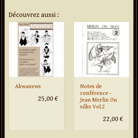
Découvrez aussi :
Akwanews
Notes de
conférence -
25,00 €
Jean Merlin On
silks Vol.2
22,00 €