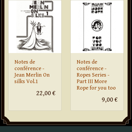
Notes de
Notes de
conférence -
conférence -
Jean Merlin On
Ropes Series -
silks Vol.1
Part III More
Rope for you too
22,00 €
9,00 €