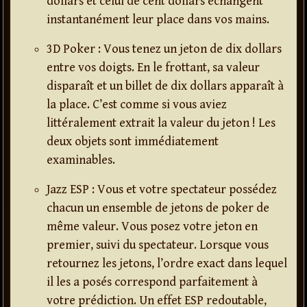
dollars et celui de cent dollars échangent
instantanément leur place dans vos mains.
3D Poker : Vous tenez un jeton de dix dollars
entre vos doigts. En le frottant, sa valeur
disparaît et un billet de dix dollars apparaît à
la place. C’est comme si vous aviez
littéralement extrait la valeur du jeton ! Les
deux objets sont immédiatement
examinables.
Jazz ESP : Vous et votre spectateur possédez
chacun un ensemble de jetons de poker de
même valeur. Vous posez votre jeton en
premier, suivi du spectateur. Lorsque vous
retournez les jetons, l’ordre exact dans lequel
il les a posés correspond parfaitement à
votre prédiction. Un effet ESP redoutable,