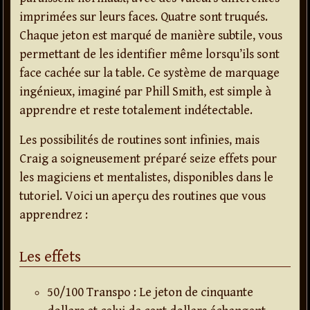
imprimées sur leurs faces. Quatre sont truqués.
Chaque jeton est marqué de manière subtile, vous
permettant de les identifier même lorsqu’ils sont
face cachée sur la table. Ce système de marquage
ingénieux, imaginé par Phill Smith, est simple à
apprendre et reste totalement indétectable.
Les possibilités de routines sont infinies, mais
Craig a soigneusement préparé seize effets pour
les magiciens et mentalistes, disponibles dans le
tutoriel. Voici un aperçu des routines que vous
apprendrez :
Les effets
50/100 Transpo : Le jeton de cinquante