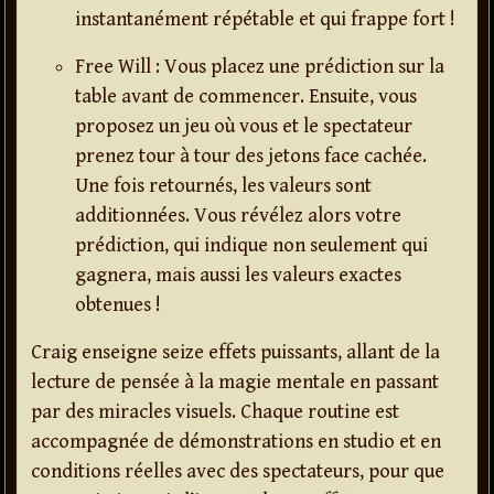
instantanément répétable et qui frappe fort !
Free Will : Vous placez une prédiction sur la
table avant de commencer. Ensuite, vous
proposez un jeu où vous et le spectateur
prenez tour à tour des jetons face cachée.
Une fois retournés, les valeurs sont
additionnées. Vous révélez alors votre
prédiction, qui indique non seulement qui
gagnera, mais aussi les valeurs exactes
obtenues !
Craig enseigne seize effets puissants, allant de la
lecture de pensée à la magie mentale en passant
par des miracles visuels. Chaque routine est
accompagnée de démonstrations en studio et en
conditions réelles avec des spectateurs, pour que