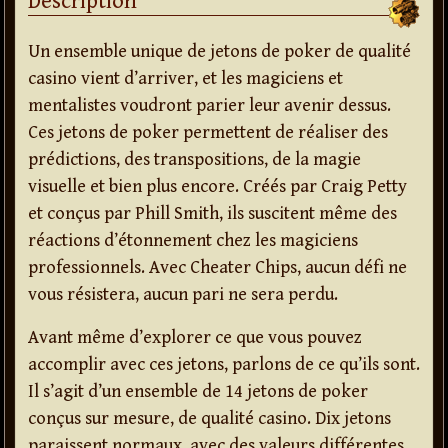
Description
Un ensemble unique de jetons de poker de qualité
casino vient d’arriver, et les magiciens et
mentalistes voudront parier leur avenir dessus.
Ces jetons de poker permettent de réaliser des
prédictions, des transpositions, de la magie
visuelle et bien plus encore. Créés par Craig Petty
et conçus par Phill Smith, ils suscitent même des
réactions d’étonnement chez les magiciens
professionnels. Avec Cheater Chips, aucun défi ne
vous résistera, aucun pari ne sera perdu.
Avant même d’explorer ce que vous pouvez
accomplir avec ces jetons, parlons de ce qu’ils sont.
Il s’agit d’un ensemble de 14 jetons de poker
conçus sur mesure, de qualité casino. Dix jetons
paraissent normaux, avec des valeurs différentes