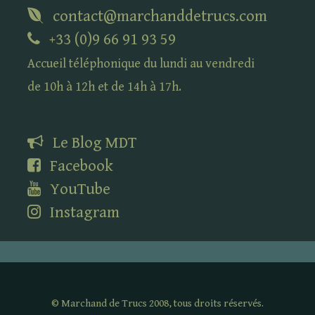
contact@marchanddetrucs.com
+33 (0)9 66 91 93 59
Accueil téléphonique du lundi au vendredi
de 10h à 12h et de 14h à 17h.
Le Blog
MDT
Facebook
YouTube
Instagram
©
Marchand de Trucs 2008, tous droits réservés.