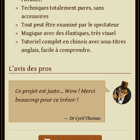
Techniques totalement pures, sans
accessoires
Tout peut être examiné par le spectateur
Magique avec des élastiques, très visuel
Tutoriel complet en chinois avec sous-titres
anglais, facile à comprendre.
L’avis des pros
Ce projet est juste… Wow ! Merci
beaucoup pour ce trésor !
Dr Cyril Thomas