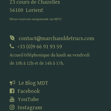
23 cours de Chazelles
56100
Lorient
(Nous reçevons uniquement sur
RDV
)
contact@marchanddetrucs.com
+33 (0)9 66 91 93 59
Accueil téléphonique du lundi au vendredi
de 10h à 12h et de 14h à 17h.
Le Blog
MDT
Facebook
YouTube
Instagram