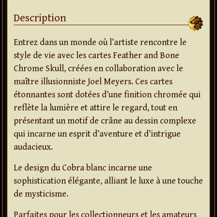
Description
Entrez dans un monde où l’artiste rencontre le
style de vie avec les cartes Feather and Bone
Chrome Skull, créées en collaboration avec le
maître illusionniste Joel Meyers. Ces cartes
étonnantes sont dotées d’une finition chromée qui
reflète la lumière et attire le regard, tout en
présentant un motif de crâne au dessin complexe
qui incarne un esprit d’aventure et d’intrigue
audacieux.
Le design du Cobra blanc incarne une
sophistication élégante, alliant le luxe à une touche
de mysticisme.
Parfaites pour les collectionneurs et les amateurs