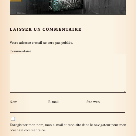
LAISSER UN COMMENTAIRE
Votre adresse e-mail ne sera pas publiée.
Commentaire
Nom
E-mail
Site web
Enregistrer mon nom, mon e-mail et mon site dans le navigateur pour mon
prochain commentaire.