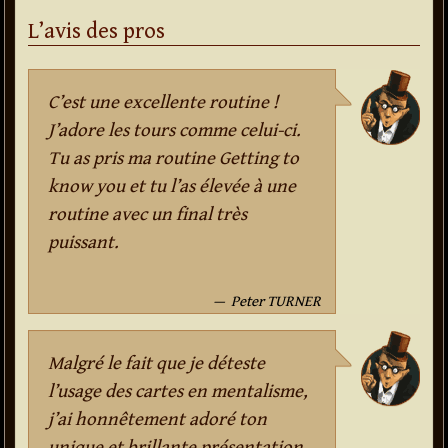
L’avis des pros
C’est une excellente routine !
J’adore les tours comme celui-ci.
Tu as pris ma routine Getting to
know you et tu l’as élevée à une
routine avec un final très
puissant.
Peter TURNER
Malgré le fait que je déteste
l’usage des cartes en mentalisme,
j’ai honnêtement adoré ton
unique et brillante présentation