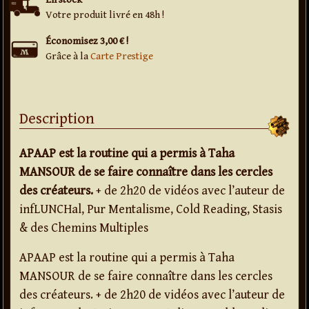
Votre produit livré en 48h !
Économisez 3,00 € !
Grâce à la
Carte Prestige
Description
APAAP est la routine qui a permis à Taha
MANSOUR de se faire connaître dans les cercles
des créateurs.
+ de 2h20 de vidéos avec l’auteur de
infLUNCHal, Pur Mentalisme, Cold Reading, Stasis
& des Chemins Multiples
APAAP est la routine qui a permis à Taha
MANSOUR de se faire connaître dans les cercles
des créateurs. + de 2h20 de vidéos avec l’auteur de