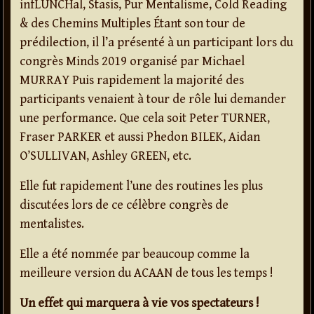
infLUNCHal, Stasis, Pur Mentalisme, Cold Reading
& des Chemins Multiples Étant son tour de
prédilection, il l’a présenté à un participant lors du
congrès Minds 2019 organisé par Michael
MURRAY Puis rapidement la majorité des
participants venaient à tour de rôle lui demander
une performance. Que cela soit Peter TURNER,
Fraser PARKER et aussi Phedon BILEK, Aidan
O’SULLIVAN, Ashley GREEN, etc.
Elle fut rapidement l’une des routines les plus
discutées lors de ce célèbre congrès de
mentalistes.
Elle a été nommée par beaucoup comme la
meilleure version du ACAAN de tous les temps !
Un effet qui marquera à vie vos spectateurs !