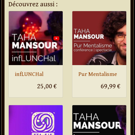
Découvrez aussi :
infLUNCHal
Pur Mentalisme
25,00 €
69,99 €