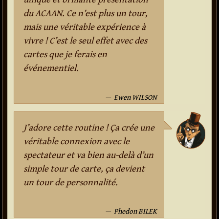
du ACAAN. Ce n’est plus un tour,
mais une véritable expérience à
vivre ! C’est le seul effet avec des
cartes que je ferais en
événementiel.
Ewen WILSON
J’adore cette routine ! Ça crée une
véritable connexion avec le
spectateur et va bien au-delà d’un
simple tour de carte, ça devient
un tour de personnalité.
Phedon BILEK