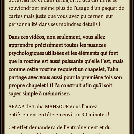
dévastatrice et dans la majorité des cas ils ne se
souviendront même plus de l’usage d’un paquet de
cartes mais juste que vous avez pu cerner leur
personnalité dans ses moindres détails !
Dans ces vidéos, non seulement, vous allez
apprendre précisément toutes les nuances
psychologiques utilisées et les éléments qui font
que la routine est aussi puissante qu’elle l’est, mais
comme cette routine requiert un chapelet, Taha
partage avec vous aussi pour la première fois son
propre chapelet ! Il l’a construit afin qu’il soit
super simple à mémoriser.
APAAP de Taha MANSOURVous l’aurez
entièrement en tête en environ 30 minutes !
Cet effet demandera de l’entraînement et du