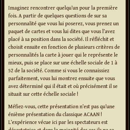
Imaginez rencontrer quelqu’un pour la première
fois. A partir de quelques questions de sur sa
personnalité que vous lui poserez, vous prenez un
paquet de cartes et vous lui dites que vous l’avez
placé à sa position dans la société. Il réfléchit et
choisit ensuite en fonction de plusieurs critères de
personnalités la carte à jouer qui le représente le
mieux, puis se place sur une échelle sociale de 1 à
52 de la société. Comme si vous le connaissiez
parfaitement, vous lui montrez ensuite que vous
avez déterminé qui il était et où précisément il se
situait sur cette échelle sociale !
Méfiez-vous, cette présentation n’est pas qu’une
énième présentation du classique ACAAN !
L’expérience vécue ici par les spectateurs est