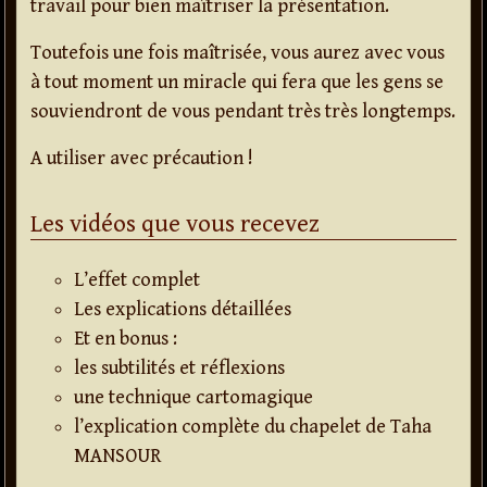
travail pour bien maîtriser la présentation.
Toutefois une fois maîtrisée, vous aurez avec vous
à tout moment un miracle qui fera que les gens se
souviendront de vous pendant très très longtemps.
A utiliser avec précaution !
Les vidéos que vous recevez
L’effet complet
Les explications détaillées
Et en bonus :
les subtilités et réflexions
une technique cartomagique
l’explication complète du chapelet de Taha
MANSOUR