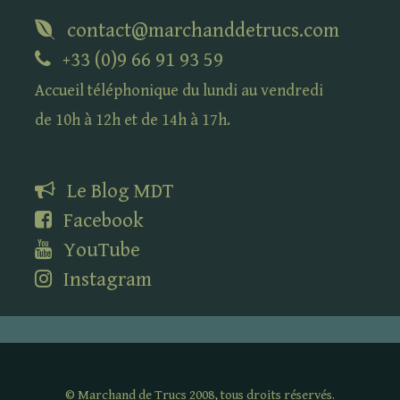
contact@marchanddetrucs.com
+33 (0)9 66 91 93 59
Accueil téléphonique du lundi au vendredi
de 10h à 12h et de 14h à 17h.
Le Blog
MDT
Facebook
YouTube
Instagram
©
Marchand de Trucs 2008, tous droits réservés.