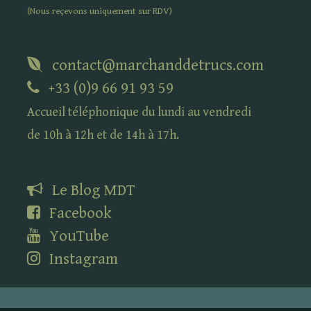
(Nous reçevons uniquement sur
RDV
)
contact@marchanddetrucs.com
+33 (0)9 66 91 93 59
Accueil téléphonique du lundi au vendredi
de 10h à 12h et de 14h à 17h.
Le Blog
MDT
Facebook
YouTube
Instagram