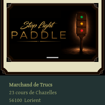
Paddle
Marchand de Trucs
23 cours de Chazelles
56100
Lorient