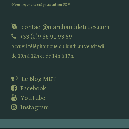
(Nous reçevons uniquement sur
RDV
)
contact@marchanddetrucs.com
+33 (0)9 66 91 93 59
Accueil téléphonique du lundi au vendredi
de 10h à 12h et de 14h à 17h.
Le Blog
MDT
Facebook
YouTube
Instagram