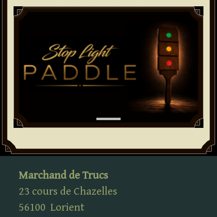
Paddle
Marchand de Trucs
23 cours de Chazelles
56100
Lorient