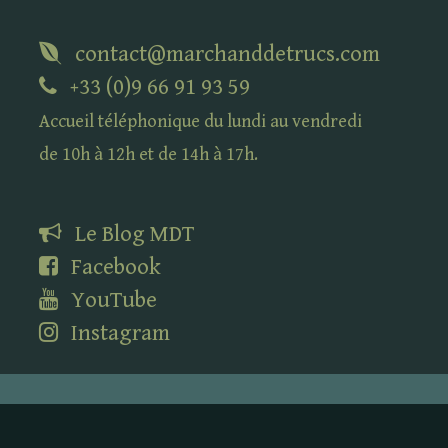
contact@marchanddetrucs.com
+33 (0)9 66 91 93 59
Accueil téléphonique du lundi au vendredi
de 10h à 12h et de 14h à 17h.
Le Blog
MDT
Facebook
YouTube
Instagram