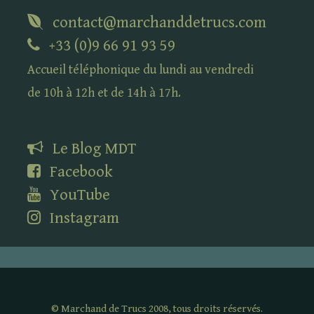
contact@marchanddetrucs.com
+33 (0)9 66 91 93 59
Accueil téléphonique du lundi au vendredi
de 10h à 12h et de 14h à 17h.
Le Blog
MDT
Facebook
YouTube
Instagram
©
Marchand de Trucs 2008, tous droits réservés.