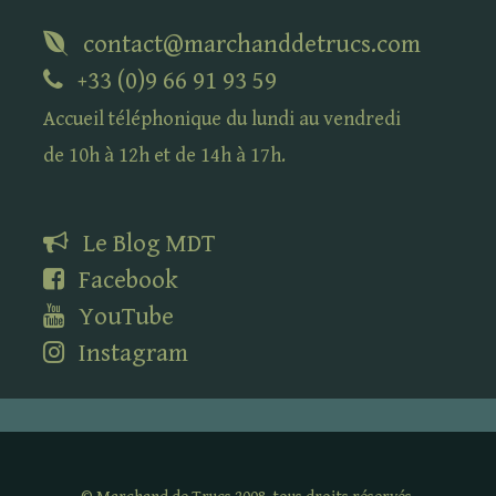
contact@marchanddetrucs.com
+33 (0)9 66 91 93 59
Accueil téléphonique du lundi au vendredi
de 10h à 12h et de 14h à 17h.
Le Blog
MDT
Facebook
YouTube
Instagram