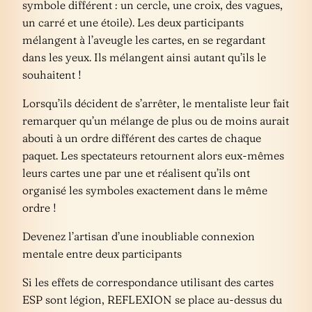
symbole différent : un cercle, une croix, des vagues,
un carré et une étoile). Les deux participants
mélangent à l’aveugle les cartes, en se regardant
dans les yeux. Ils mélangent ainsi autant qu’ils le
souhaitent !
Lorsqu’ils décident de s’arrêter, le mentaliste leur fait
remarquer qu’un mélange de plus ou de moins aurait
abouti à un ordre différent des cartes de chaque
paquet. Les spectateurs retournent alors eux-mêmes
leurs cartes une par une et réalisent qu’ils ont
organisé les symboles exactement dans le même
ordre !
Devenez l’artisan d’une inoubliable connexion
mentale entre deux participants
Si les effets de correspondance utilisant des cartes
ESP sont légion, REFLEXION se place au-dessus du