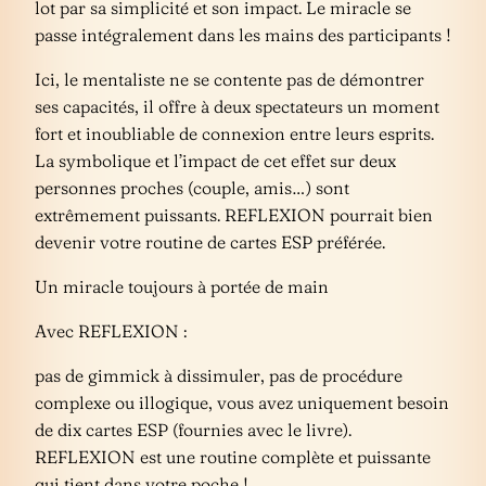
lot par sa simplicité et son impact. Le miracle se
passe intégralement dans les mains des participants !
Ici, le mentaliste ne se contente pas de démontrer
ses capacités, il offre à deux spectateurs un moment
fort et inoubliable de connexion entre leurs esprits.
La symbolique et l’impact de cet effet sur deux
personnes proches (couple, amis…) sont
extrêmement puissants. REFLEXION pourrait bien
devenir votre routine de cartes ESP préférée.
Un miracle toujours à portée de main
Avec REFLEXION :
pas de gimmick à dissimuler, pas de procédure
complexe ou illogique, vous avez uniquement besoin
de dix cartes ESP (fournies avec le livre).
REFLEXION est une routine complète et puissante
qui tient dans votre poche !