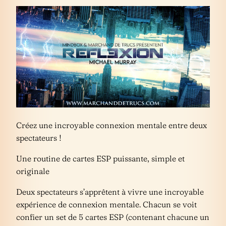
Créez une incroyable connexion mentale entre deux
spectateurs !
Une routine de cartes ESP puissante, simple et
originale
Deux spectateurs s’apprêtent à vivre une incroyable
expérience de connexion mentale. Chacun se voit
confier un set de 5 cartes ESP (contenant chacune un