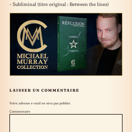
- Subliminal (titre original : Between the lines)
LAISSER UN COMMENTAIRE
Votre adresse e-mail ne sera pas publiée.
Commentaire