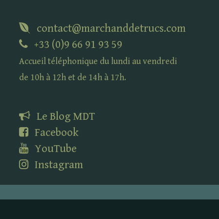
contact@marchanddetrucs.com
+33 (0)9 66 91 93 59
Accueil téléphonique du lundi au vendredi
de 10h à 12h et de 14h à 17h.
Le Blog
MDT
Facebook
YouTube
Instagram