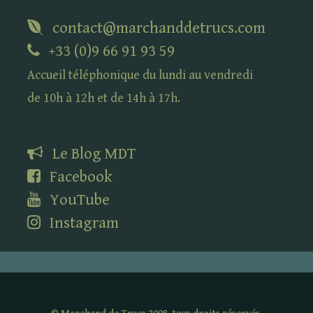
contact@marchanddetrucs.com
+33 (0)9 66 91 93 59
Accueil téléphonique du lundi au vendredi
de 10h à 12h et de 14h à 17h.
Le Blog
MDT
Facebook
YouTube
Instagram