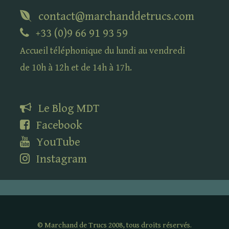
contact@marchanddetrucs.com
+33 (0)9 66 91 93 59
Accueil téléphonique du lundi au vendredi
de 10h à 12h et de 14h à 17h.
Le Blog
MDT
Facebook
YouTube
Instagram
©
Marchand de Trucs 2008, tous droits réservés.