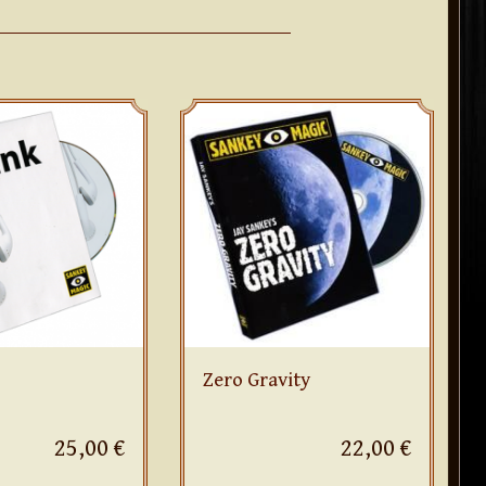
Zero Gravity
25,00 €
22,00 €