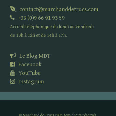
contact@marchanddetrucs.com
+33 (0)9 66 91 93 59
Accueil téléphonique du lundi au vendredi
de 10h à 12h et de 14h à 17h.
Le Blog
MDT
Facebook
YouTube
Instagram
©
Marchand de Trucs 2008, tous droits réservés.