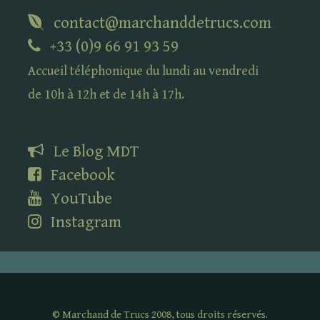
contact@marchanddetrucs.com
+33 (0)9 66 91 93 59
Accueil téléphonique du lundi au vendredi
de 10h à 12h et de 14h à 17h.
Le Blog
MDT
Facebook
YouTube
Instagram
©
Marchand de Trucs 2008, tous droits réservés.