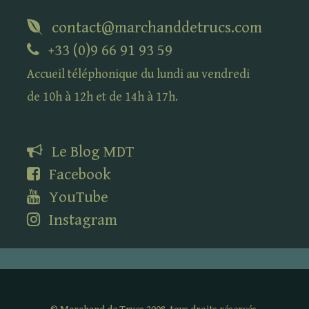
contact@marchanddetrucs.com
+33 (0)9 66 91 93 59
Accueil téléphonique du lundi au vendredi
de 10h à 12h et de 14h à 17h.
Le Blog
MDT
Facebook
YouTube
Instagram