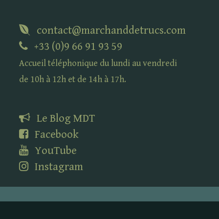
contact@marchanddetrucs.com
+33 (0)9 66 91 93 59
Accueil téléphonique du lundi au vendredi
de 10h à 12h et de 14h à 17h.
Le Blog
MDT
Facebook
YouTube
Instagram