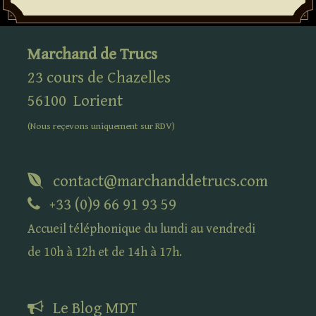
Marchand de Trucs
23 cours de Chazelles
56100
Lorient
(Nous reçevons uniquement sur
RDV
)
contact@marchanddetrucs.com
+33 (0)9 66 91 93 59
Accueil téléphonique du lundi au vendredi
de 10h à 12h et de 14h à 17h.
Le Blog
MDT