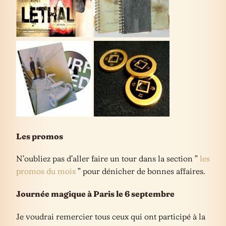
Les promos
N’oubliez pas d’aller faire un tour dans la section ”
les
promos du mois
” pour dénicher de bonnes affaires.
Journée magique à Paris le 6 septembre
Je voudrai remercier tous ceux qui ont participé à la