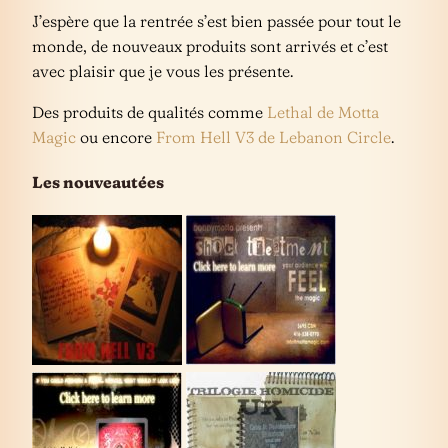
J’espère que la rentrée s’est bien passée pour tout le
monde, de nouveaux produits sont arrivés et c’est
avec plaisir que je vous les présente.
Des produits de qualités comme
Lethal de Motta
Magic
ou encore
From Hell V3 de Lebanon Circle
.
Les nouveautées