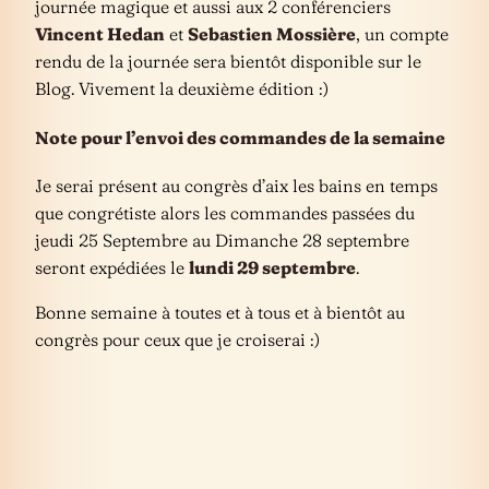
journée magique et aussi aux 2 conférenciers
Vincent Hedan
et
Sebastien Mossière
, un compte
rendu de la journée sera bientôt disponible sur le
Blog. Vivement la deuxième édition :)
Note pour l’envoi des commandes de la semaine
Je serai présent au congrès d’aix les bains en temps
que congrétiste alors les commandes passées du
jeudi 25 Septembre au Dimanche 28 septembre
seront expédiées le
lundi 29 septembre
.
Bonne semaine à toutes et à tous et à bientôt au
congrès pour ceux que je croiserai :)